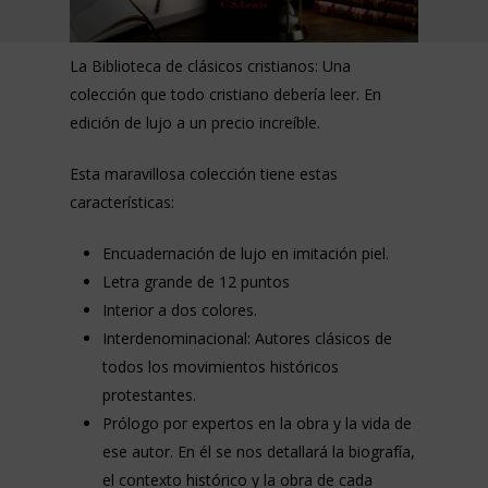
La Biblioteca de clásicos cristianos: Una
colección que todo cristiano debería leer. En
edición de lujo a un precio increíble.
Esta maravillosa colección tiene estas
características:
Encuadernación de lujo en imitación piel.
Letra grande de 12 puntos
Interior a dos colores.
Interdenominacional: Autores clásicos de
todos los movimientos históricos
protestantes.
Prólogo por expertos en la obra y la vida de
ese autor. En él se nos detallará la biografía,
el contexto histórico y la obra de cada