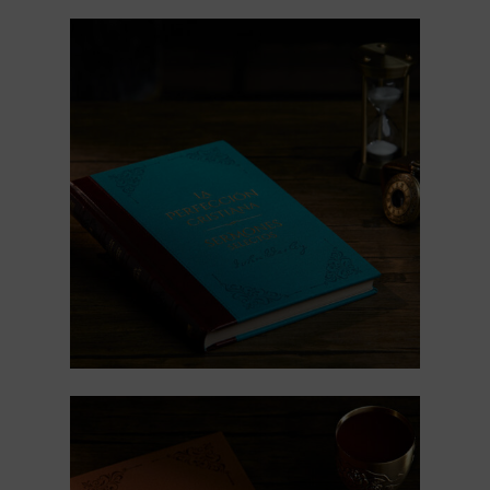
Tienda online