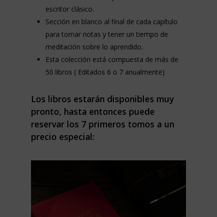
escritor clásico.
Sección en blanco al final de cada capítulo
para tomar notas y tener un tiempo de
meditación sobre lo aprendido.
Esta colección está compuesta de más de
50 libros ( Editados 6 o 7 anualmente)
Los libros estarán disponibles muy
pronto, hasta entonces puede
reservar los 7 primeros tomos a un
precio especial: