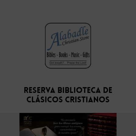
Reserva Biblioteca de
Clásicos Cristianos