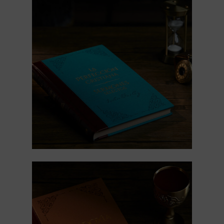
Tienda online