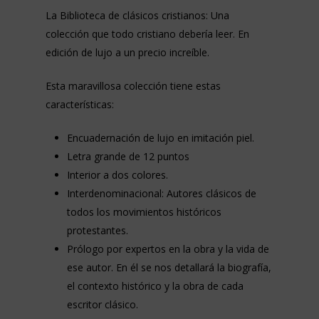
La Biblioteca de clásicos cristianos: Una
colección que todo cristiano debería leer. En
edición de lujo a un precio increíble.
Esta maravillosa colección tiene estas
características:
Encuadernación de lujo en imitación piel.
Letra grande de 12 puntos
Interior a dos colores.
Interdenominacional: Autores clásicos de
todos los movimientos históricos
protestantes.
Prólogo por expertos en la obra y la vida de
ese autor. En él se nos detallará la biografía,
el contexto histórico y la obra de cada
escritor clásico.