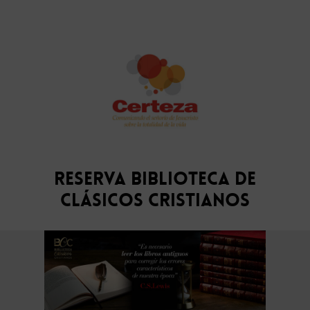
Reserva Biblioteca de
Clásicos Cristianos