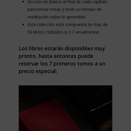
Sección en blanco al final de cada capítulo
para tomar notas y tener un tiempo de
meditación sobre lo aprendido.
Esta colección está compuesta de más de
50 libros ( Editados 6 o 7 anualmente)
Los libros estarán disponibles muy
pronto, hasta entonces puede
reservar los 7 primeros tomos a un
precio especial: