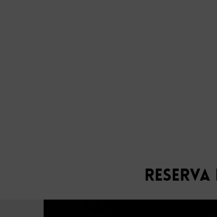
Reserva 