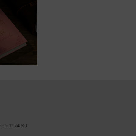
venta: 12,74USD