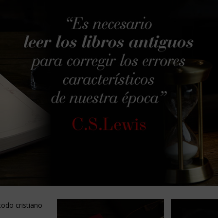
todo cristiano