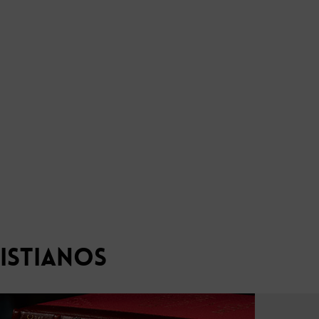
ristianos