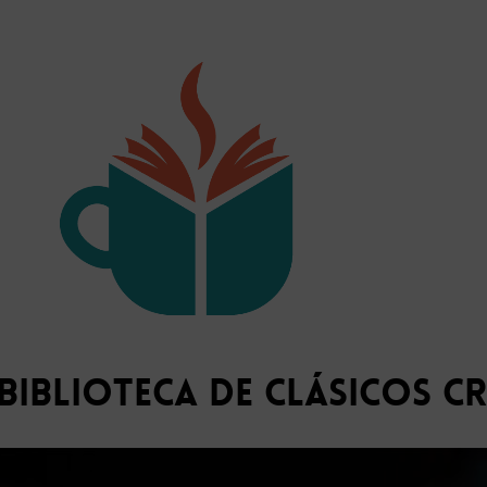
Biblioteca de Clásicos C