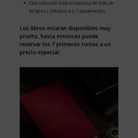
Esta colección está compuesta de más de
50 libros ( Editados 6 o 7 anualmente)
Los libros estarán disponibles muy
pronto, hasta entonces puede
reservar los 7 primeros tomos a un
precio especial: