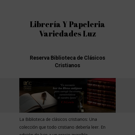
Librería Y Papeleria
Variedades Luz
Reserva Biblioteca de Clásicos
Cristianos
La Biblioteca de clásicos cristianos: Una
colección que todo cristiano debería leer. En
edición de lujo a un precio increíble.