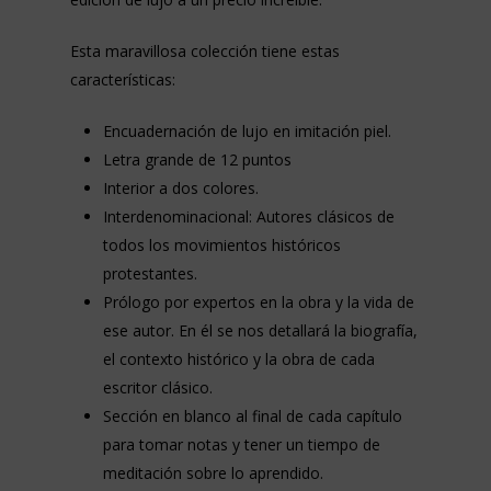
Esta maravillosa colección tiene estas
características:
Encuadernación de lujo en imitación piel.
Letra grande de 12 puntos
Interior a dos colores.
Interdenominacional: Autores clásicos de
todos los movimientos históricos
protestantes.
Prólogo por expertos en la obra y la vida de
ese autor. En él se nos detallará la biografía,
el contexto histórico y la obra de cada
escritor clásico.
Sección en blanco al final de cada capítulo
para tomar notas y tener un tiempo de
meditación sobre lo aprendido.