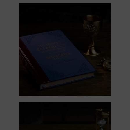
Tienda online