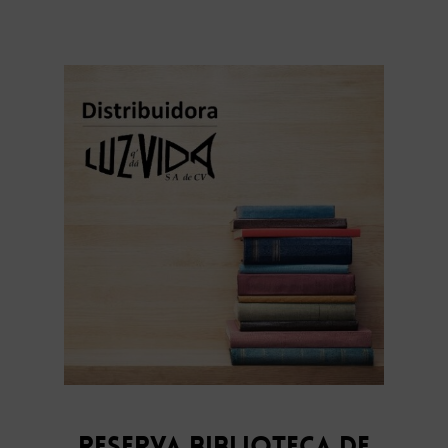
Reserva Biblioteca de