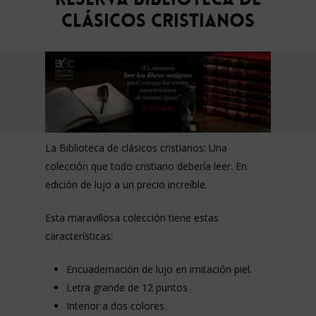
Clásicos Cristianos
La Biblioteca de clásicos cristianos: Una
colección que todo cristiano debería leer. En
edición de lujo a un precio increíble.
Esta maravillosa colección tiene estas
características:
Encuadernación de lujo en imitación piel.
Letra grande de 12 puntos
Interior a dos colores.