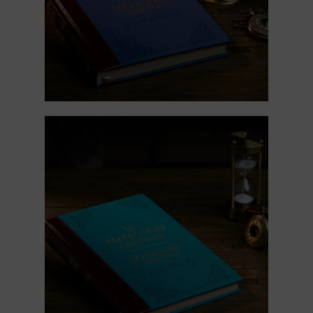
Tienda online