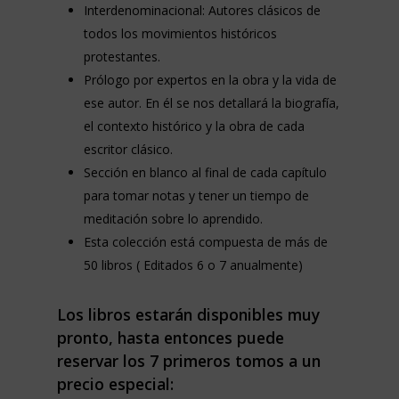
Interdenominacional: Autores clásicos de
todos los movimientos históricos
protestantes.
Prólogo por expertos en la obra y la vida de
ese autor. En él se nos detallará la biografía,
el contexto histórico y la obra de cada
escritor clásico.
Sección en blanco al final de cada capítulo
para tomar notas y tener un tiempo de
meditación sobre lo aprendido.
Esta colección está compuesta de más de
50 libros ( Editados 6 o 7 anualmente)
Los libros estarán disponibles muy
pronto, hasta entonces puede
reservar los 7 primeros tomos a un
precio especial: